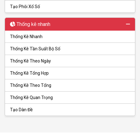
Tạo Phôi Xổ Số
Thống kê nhanh
Thống Kê Nhanh
Thống Kê Tần Suất Bộ Số
Thống Kê Theo Ngày
Thống Kê Tổng Hợp
Thống Kê Theo Tổng
Thống Kê Quan Trọng
Tạo Dàn Đề