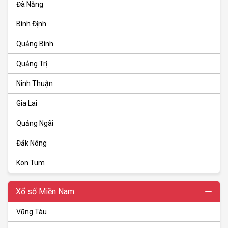
Đà Nẵng
Bình Định
Quảng Bình
Quảng Trị
Ninh Thuận
Gia Lai
Quảng Ngãi
Đắk Nông
Kon Tum
Xổ số Miền Nam
Vũng Tàu