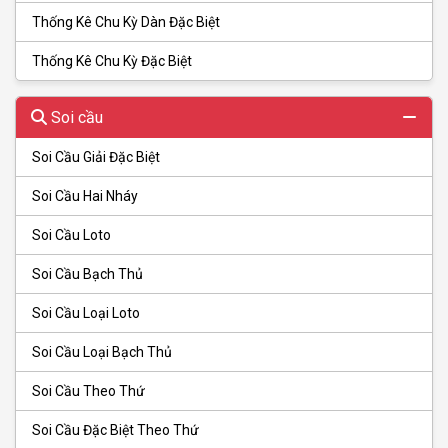
Thống Kê Chu Kỳ Dàn Đặc Biệt
Thống Kê Chu Kỳ Đặc Biệt
Soi cầu
Soi Cầu Giải Đặc Biệt
Soi Cầu Hai Nháy
Soi Cầu Loto
Soi Cầu Bạch Thủ
Soi Cầu Loại Loto
Soi Cầu Loại Bạch Thủ
Soi Cầu Theo Thứ
Soi Cầu Đặc Biệt Theo Thứ