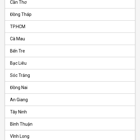
Cần Thơ
Đồng Tháp
TP.HCM
Cà Mau
Bến Tre
Bạc Liêu
Sóc Trăng
Đồng Nai
An Giang
Tây Ninh
Bình Thuận
Vĩnh Long