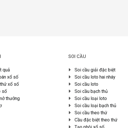
H
SOI CẦU
t quả
Soi cầu giải đặc biệt
oán xổ số
Soi cầu loto hai nháy
thử xổ số
Soi cầu loto
é số
Soi cầu bạch thủ
mở thưởng
Soi cầu loại loto
ơ
Soi cầu loại bạch thủ
Soi cầu theo thứ
Cầu đặc biệt theo thứ
Tạo phôi xổ số