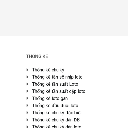
THỐNG KÊ
Thống kê chu kỳ
Thống kê tần số nhịp loto
Thống kê tần suất Loto
Thống kê tần suất cặp loto
Thống kê loto gan
Thống kê đầu đuôi loto
Thống kê chu kỳ đặc biệt
Thống kê chu kỳ dàn ĐB
Thống kê chu kỳ dàn loto