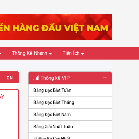
Thống Kê Nhanh
Tiện Ích
Thống kê VIP
CN
Bảng Đặc Biệt Tuần
AY
Bảng Đặc Biệt Tháng
Bảng Đặc Biệt Năm
Bảng Giải Nhất Tuần
Thống Kê Giải Nhất