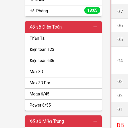
18:05
Hải Phòng
G7
G6
Xổ số Điện Toán
Thần Tài
G5
Điện toán 123
G4
Điện toán 636
Max 3D
G3
Max 3D Pro
Mega 6/45
G2
Power 6/55
G1
Xổ số Miền Trung
ĐB