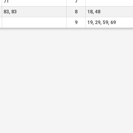
71
7
83, 83
8
18, 48
9
19, 29, 59, 69