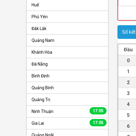
Huế
Phú Yên
Đắk Lắk
Sổ kết
Quảng Nam
Đầu
Khánh Hòa
0
Đà Nẵng
1
Bình Định
2
Quảng Bình
3
Quảng Trị
4
17:05
Ninh Thuận
5
17:05
Gia Lai
6
Quảng Ngãi