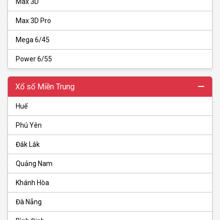
Max 3D
Max 3D Pro
Mega 6/45
Power 6/55
Xổ số Miền Trung
Huế
Phú Yên
Đắk Lắk
Quảng Nam
Khánh Hòa
Đà Nẵng