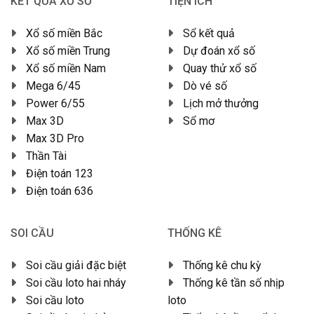
KẾT QUẢ XỔ SỐ
TIỆN ÍCH
Xổ số miền Bắc
Sổ kết quả
Xổ số miền Trung
Dự đoán xổ số
Xổ số miền Nam
Quay thử xổ số
Mega 6/45
Dò vé số
Power 6/55
Lịch mở thưởng
Max 3D
Sổ mơ
Max 3D Pro
Thần Tài
Điện toán 123
Điện toán 636
SOI CẦU
THỐNG KÊ
Soi cầu giải đặc biệt
Thống kê chu kỳ
Soi cầu loto hai nháy
Thống kê tần số nhịp
Soi cầu loto
loto