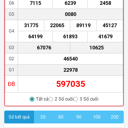
7115
6239
2458
G6
0080
G5
31775
22065
89119
45127
G4
64199
61893
41679
67076
10625
G3
46540
G2
22978
G1
597035
ĐB
Tất cả
2 Số cuối
3 Số cuối
Sổ kết quả
30
60
90
100
200