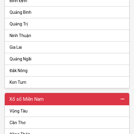
Bình Định
Quảng Bình
Quảng Trị
Ninh Thuận
Gia Lai
Quảng Ngãi
Đắk Nông
Kon Tum
Xổ số Miền Nam
Vũng Tàu
Cần Thơ