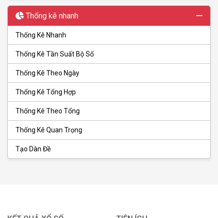
Thống kê nhanh
Thống Kê Nhanh
Thống Kê Tần Suất Bộ Số
Thống Kê Theo Ngày
Thống Kê Tổng Hợp
Thống Kê Theo Tổng
Thống Kê Quan Trọng
Tạo Dàn Đề