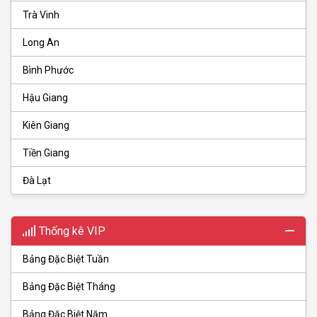
Trà Vinh
Long An
Bình Phước
Hậu Giang
Kiên Giang
Tiền Giang
Đà Lạt
Thống kê VIP
Bảng Đặc Biệt Tuần
Bảng Đặc Biệt Tháng
Bảng Đặc Biệt Năm