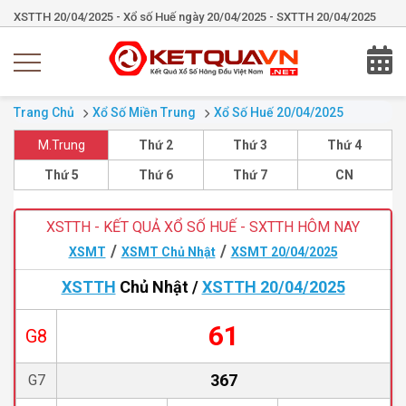
XSTTH 20/04/2025 - Xổ số Huế ngày 20/04/2025 - SXTTH 20/04/2025
Trang Chủ
Xổ Số Miền Trung
Xổ Số Huế 20/04/2025
M.Trung
Thứ 2
Thứ 3
Thứ 4
Thứ 5
Thứ 6
Thứ 7
CN
XSTTH - KẾT QUẢ XỔ SỐ HUẾ - SXTTH HÔM NAY
/
/
XSMT
XSMT Chủ Nhật
XSMT 20/04/2025
XSTTH
Chủ Nhật /
XSTTH 20/04/2025
61
G8
367
G7