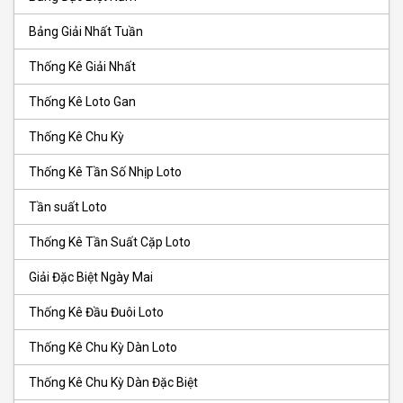
Bảng Giải Nhất Tuần
Thống Kê Giải Nhất
Thống Kê Loto Gan
Thống Kê Chu Kỳ
Thống Kê Tần Số Nhịp Loto
Tần suất Loto
Thống Kê Tần Suất Cặp Loto
Giải Đặc Biệt Ngày Mai
Thống Kê Đầu Đuôi Loto
Thống Kê Chu Kỳ Dàn Loto
Thống Kê Chu Kỳ Dàn Đặc Biệt