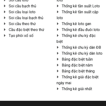
Soi cầu loto
loto
Soi cầu bạch thủ
Thống kê tần suất Loto
Soi cầu loại loto
Thống kê tần suất cặp
Soi cầu loại bạch thủ
loto
Soi cầu theo thứ
Thống kê loto gan
Cầu đặc biệt theo thứ
Thống kê đầu đuôi loto
Tạo phôi xổ số
Thống kê chu kỳ đặc
biệt
Thống kê chu kỳ dàn ĐB
Thống kê chu kỳ dàn loto
Bảng đặc biệt tuần
Bảng đặc biệt năm
Bảng đặc biệt tháng
Thống kê giải đặc biệt
ngày mai
Thống kê giải nhất