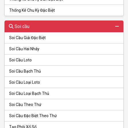
Thống Kê Chu Kỳ Đặc Biệt
Soi cầu
Soi Cầu Giải Đặc Biệt
Soi Cầu Hai Nháy
Soi Cầu Loto
Soi Cầu Bạch Thủ
Soi Cầu Loại Loto
Soi Cầu Loại Bạch Thủ
Soi Cầu Theo Thứ
Soi Cầu Đặc Biệt Theo Thứ
Tạo Phôi Xổ Số