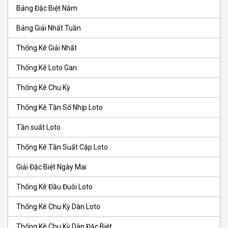
Bảng Đặc Biệt Năm
Bảng Giải Nhất Tuần
Thống Kê Giải Nhất
Thống Kê Loto Gan
Thống Kê Chu Kỳ
Thống Kê Tần Số Nhịp Loto
Tần suất Loto
Thống Kê Tần Suất Cặp Loto
Giải Đặc Biệt Ngày Mai
Thống Kê Đầu Đuôi Loto
Thống Kê Chu Kỳ Dàn Loto
Thống Kê Chu Kỳ Dàn Đặc Biệt