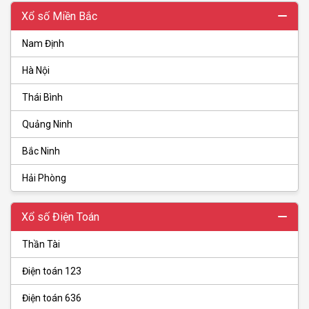
Xổ số Miền Bắc
Nam Định
Hà Nội
Thái Bình
Quảng Ninh
Bắc Ninh
Hải Phòng
Xổ số Điện Toán
Thần Tài
Điện toán 123
Điện toán 636