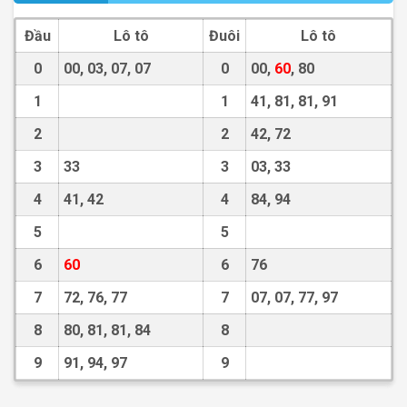
Đầu
Lô tô
Đuôi
Lô tô
0
00, 03, 07, 07
0
00,
60
, 80
1
1
41, 81, 81, 91
2
2
42, 72
3
33
3
03, 33
4
41, 42
4
84, 94
5
5
6
60
6
76
7
72, 76, 77
7
07, 07, 77, 97
8
80, 81, 81, 84
8
9
91, 94, 97
9