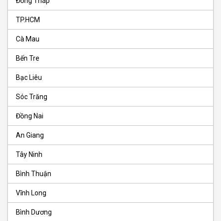
Đồng Tháp
TP.HCM
Cà Mau
Bến Tre
Bạc Liêu
Sóc Trăng
Đồng Nai
An Giang
Tây Ninh
Bình Thuận
Vĩnh Long
Bình Dương