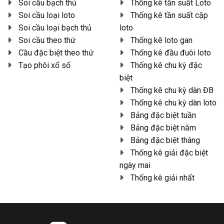
Soi cầu bạch thủ
Thống kê tần suất Loto
Soi cầu loại loto
Thống kê tần suất cặp
Soi cầu loại bạch thủ
loto
Soi cầu theo thứ
Thống kê loto gan
Cầu đặc biệt theo thứ
Thống kê đầu đuôi loto
Tạo phôi xổ số
Thống kê chu kỳ đặc
biệt
Thống kê chu kỳ dàn ĐB
Thống kê chu kỳ dàn loto
Bảng đặc biệt tuần
Bảng đặc biệt năm
Bảng đặc biệt tháng
Thống kê giải đặc biệt
ngày mai
Thống kê giải nhất