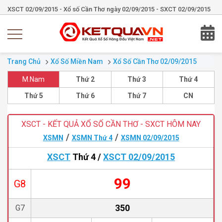
XSCT 02/09/2015 - Xổ số Cần Thơ ngày 02/09/2015 - SXCT 02/09/2015
Trang Chủ
Xổ Số Miền Nam
Xổ Số Cần Thơ 02/09/2015
M.Nam
Thứ 2
Thứ 3
Thứ 4
Thứ 5
Thứ 6
Thứ 7
CN
XSCT - KẾT QUẢ XỔ SỐ CẦN THƠ - SXCT HÔM NAY
/
/
XSMN
XSMN Thứ 4
XSMN 02/09/2015
XSCT
Thứ 4 /
XSCT 02/09/2015
99
G8
350
G7