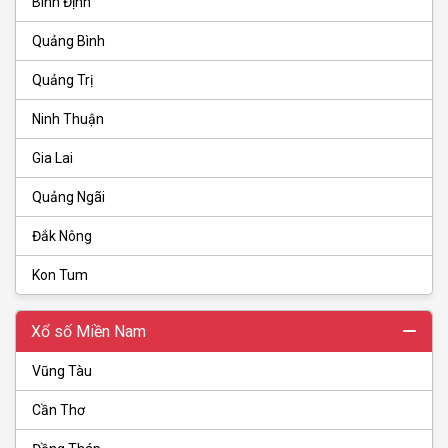
Bình Định
Quảng Bình
Quảng Trị
Ninh Thuận
Gia Lai
Quảng Ngãi
Đắk Nông
Kon Tum
Xổ số Miền Nam
Vũng Tàu
Cần Thơ