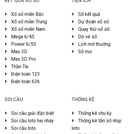
KẾT QUẢ XỔ SỐ
TIỆN ÍCH
Xổ số miền Bắc
Sổ kết quả
Xổ số miền Trung
Dự đoán xổ số
Xổ số miền Nam
Quay thử xổ số
Mega 6/45
Dò vé số
Power 6/55
Lịch mở thưởng
Max 3D
Sổ mơ
Max 3D Pro
Thần Tài
Điện toán 123
Điện toán 636
SOI CẦU
THỐNG KÊ
Soi cầu giải đặc biệt
Thống kê chu kỳ
Soi cầu loto hai nháy
Thống kê tần số nhịp
Soi cầu loto
loto