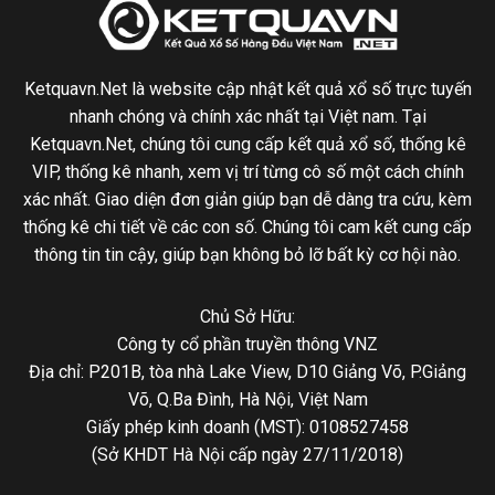
Ketquavn.Net là website cập nhật kết quả xổ số trực tuyến
nhanh chóng và chính xác nhất tại Việt nam. Tại
Ketquavn.Net, chúng tôi cung cấp kết quả xổ số, thống kê
VIP, thống kê nhanh, xem vị trí từng cô số một cách chính
xác nhất. Giao diện đơn giản giúp bạn dễ dàng tra cứu, kèm
thống kê chi tiết về các con số. Chúng tôi cam kết cung cấp
thông tin tin cậy, giúp bạn không bỏ lỡ bất kỳ cơ hội nào.
Chủ Sở Hữu:
Công ty cổ phần truyền thông VNZ
Địa chỉ: P201B, tòa nhà Lake View, D10 Giảng Võ, P.Giảng
Võ, Q.Ba Đình, Hà Nội, Việt Nam
Giấy phép kinh doanh (MST): 0108527458
(Sở KHDT Hà Nội cấp ngày 27/11/2018)