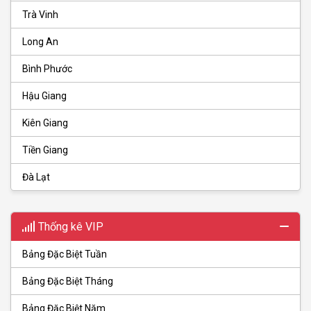
Trà Vinh
Long An
Bình Phước
Hậu Giang
Kiên Giang
Tiền Giang
Đà Lạt
Thống kê VIP
Bảng Đặc Biệt Tuần
Bảng Đặc Biệt Tháng
Bảng Đặc Biệt Năm