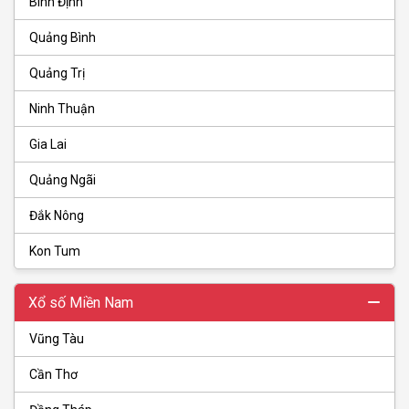
Bình Định
Quảng Bình
Quảng Trị
Ninh Thuận
Gia Lai
Quảng Ngãi
Đắk Nông
Kon Tum
Xổ số Miền Nam
Vũng Tàu
Cần Thơ