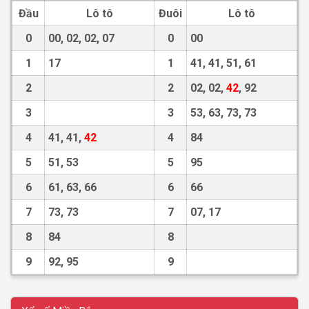
Đầu
Lô tô
Đuôi
Lô tô
0
00, 02, 02, 07
0
00
1
17
1
41, 41, 51, 61
2
2
02, 02,
42
, 92
3
3
53, 63, 73, 73
4
41, 41,
42
4
84
5
51, 53
5
95
6
61, 63, 66
6
66
7
73, 73
7
07, 17
8
84
8
9
92, 95
9