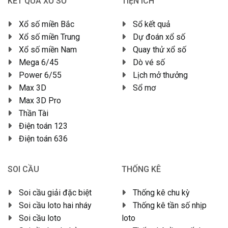
KẾT QUẢ XỔ SỐ
TIỆN ÍCH
Xổ số miền Bắc
Sổ kết quả
Xổ số miền Trung
Dự đoán xổ số
Xổ số miền Nam
Quay thử xổ số
Mega 6/45
Dò vé số
Power 6/55
Lịch mở thưởng
Max 3D
Sổ mơ
Max 3D Pro
Thần Tài
Điện toán 123
Điện toán 636
SOI CẦU
THỐNG KÊ
Soi cầu giải đặc biệt
Thống kê chu kỳ
Soi cầu loto hai nháy
Thống kê tần số nhịp
Soi cầu loto
loto