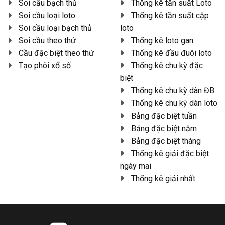
Soi cầu bạch thủ
Thống kê tần suất Loto
Soi cầu loại loto
Thống kê tần suất cặp
Soi cầu loại bạch thủ
loto
Soi cầu theo thứ
Thống kê loto gan
Cầu đặc biệt theo thứ
Thống kê đầu đuôi loto
Tạo phôi xổ số
Thống kê chu kỳ đặc
biệt
Thống kê chu kỳ dàn ĐB
Thống kê chu kỳ dàn loto
Bảng đặc biệt tuần
Bảng đặc biệt năm
Bảng đặc biệt tháng
Thống kê giải đặc biệt
ngày mai
Thống kê giải nhất