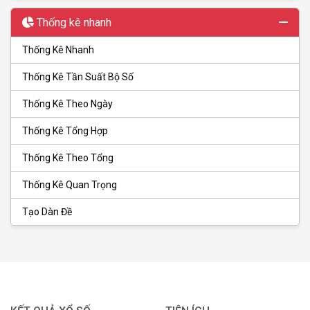
Thống kê nhanh
Thống Kê Nhanh
Thống Kê Tần Suất Bộ Số
Thống Kê Theo Ngày
Thống Kê Tổng Hợp
Thống Kê Theo Tổng
Thống Kê Quan Trọng
Tạo Dàn Đề