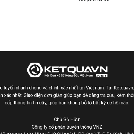
 tuyến nhanh chóng và chính xác nhất tại Việt nam. Tại Ketquavn.
nh xác nhất. Giao diện đơn giản giúp bạn dễ dàng tra cứu, kèm thốn
cấp thông tin tin cậy, giúp bạn không bỏ lỡ bất kỳ cơ hội nào.
Chủ Sở Hữu:
Công ty cổ phần truyền thông VNZ