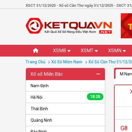
XSCT 31/12/2025 - Xổ số Cần Thơ ngày 31/12/2025 - SXCT 31
XSMB
XSMT
XSMN
Trang Chủ
Xổ Số Miền Nam
Xổ Số Cần Thơ 31/12/2
Xổ số Miền Bắc
M.Na
Nam Định
18:05
Hà Nội
Thái Bình
Quảng Ninh
G8
Bắc Ninh