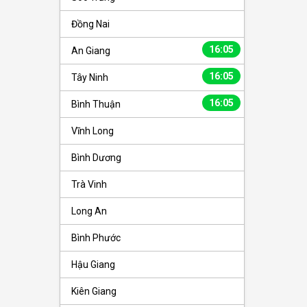
Đồng Nai
16:05
An Giang
16:05
Tây Ninh
16:05
Bình Thuận
Vĩnh Long
Bình Dương
Trà Vinh
Long An
Bình Phước
Hậu Giang
Kiên Giang