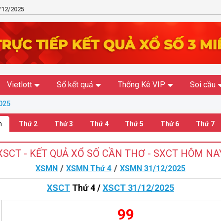
/12/2025
Vietlott
Sổ kết quả
Thống Kê VIP
Soi cầu
025
m
Thứ 2
Thứ 3
Thứ 4
Thứ 5
Thứ 6
Thứ 7
XSCT - KẾT QUẢ XỔ SỐ CẦN THƠ - SXCT HÔM NA
/
/
XSMN
XSMN Thứ 4
XSMN 31/12/2025
XSCT
Thứ 4 /
XSCT 31/12/2025
99