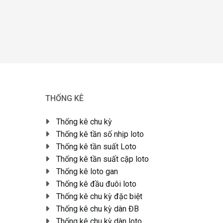
THỐNG KÊ
Thống kê chu kỳ
Thống kê tần số nhịp loto
Thống kê tần suất Loto
Thống kê tần suất cặp loto
Thống kê loto gan
Thống kê đầu đuôi loto
Thống kê chu kỳ đặc biệt
Thống kê chu kỳ dàn ĐB
Thống kê chu kỳ dàn loto