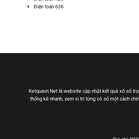
Điện toán 636
Ketquavn.Net là website cập nhật kết quả xổ số trực
thống kê nhanh, xem vị trí từng cô số một cách chí