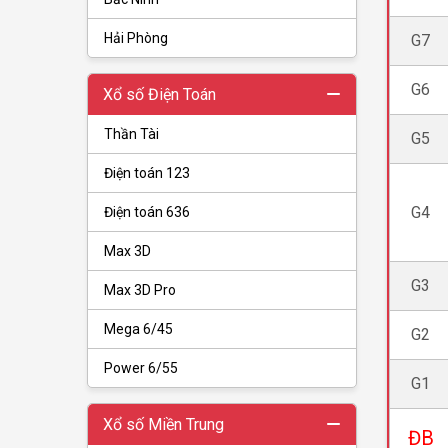
Hải Phòng
G7
G6
Xổ số Điện Toán
Thần Tài
G5
Điện toán 123
G4
Điện toán 636
Max 3D
G3
Max 3D Pro
Mega 6/45
G2
Power 6/55
G1
Xổ số Miền Trung
ĐB