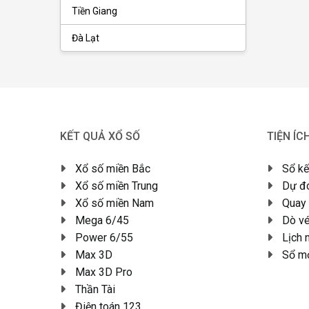
Tiền Giang
Đà Lạt
KẾT QUẢ XỔ SỐ
TIỆN ÍC
Xổ số miền Bắc
Sổ kế
Xổ số miền Trung
Dự đ
Xổ số miền Nam
Quay 
Mega 6/45
Dò v
Power 6/55
Lịch 
Max 3D
Sổ m
Max 3D Pro
Thần Tài
Điện toán 123