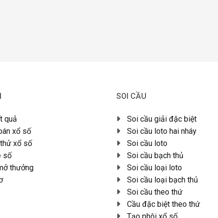
H
SOI CẦU
t quả
Soi cầu giải đặc biệt
oán xổ số
Soi cầu loto hai nháy
thử xổ số
Soi cầu loto
é số
Soi cầu bạch thủ
mở thưởng
Soi cầu loại loto
ơ
Soi cầu loại bạch thủ
Soi cầu theo thứ
Cầu đặc biệt theo thứ
Tạo phôi xổ số