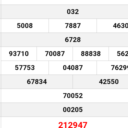
032
5008
7887
463
6728
93710
70087
88838
56
57753
04087
7629
67834
42550
70052
00205
212947