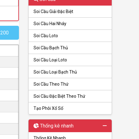
Soi Cầu Giải Đặc Biệt
Soi Cầu Hai Nháy
200
Soi Cầu Loto
Soi Cầu Bạch Thủ
Soi Cầu Loại Loto
Soi Cầu Loại Bạch Thủ
Soi Cầu Theo Thứ
Soi Cầu Đặc Biệt Theo Thứ
Tạo Phôi Xổ Số
Thống kê nhanh
Thống Kê Nhanh