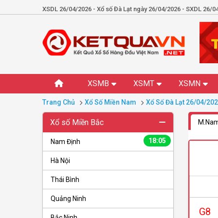
XSDL 26/04/2026 - Xổ số Đà Lạt ngày 26/04/2026 - SXDL 26/0
XSMB
XSMT
XSMN
Trang Chủ
Xổ Số Miền Nam
Xổ Số Đà Lạt 26/04/20
Xổ số Miền Bắc
M.Na
18:05
Nam Định
Hà Nội
Thái Bình
Quảng Ninh
G8
Bắc Ninh