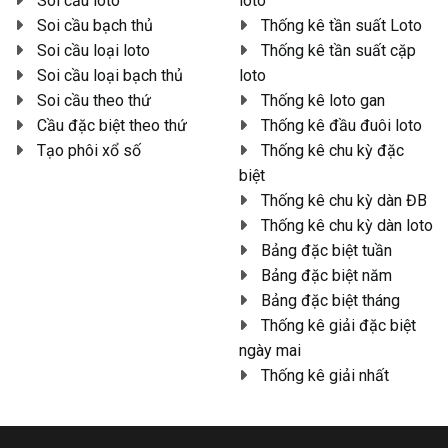
Soi cầu loto
loto
Soi cầu bạch thủ
Thống kê tần suất Loto
Soi cầu loại loto
Thống kê tần suất cặp
Soi cầu loại bạch thủ
loto
Soi cầu theo thứ
Thống kê loto gan
Cầu đặc biệt theo thứ
Thống kê đầu đuôi loto
Tạo phôi xổ số
Thống kê chu kỳ đặc
biệt
Thống kê chu kỳ dàn ĐB
Thống kê chu kỳ dàn loto
Bảng đặc biệt tuần
Bảng đặc biệt năm
Bảng đặc biệt tháng
Thống kê giải đặc biệt
ngày mai
Thống kê giải nhất