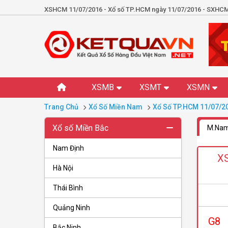
XSHCM 11/07/2016 - Xổ số TP.HCM ngày 11/07/2016 - SXHCM
XSMB
XSMT
XSMN
Trang Chủ
Xổ Số Miền Nam
Xổ Số TP.HCM 11/07/2
Xổ số Miền Bắc
M.Na
Nam Định
X
Hà Nội
Thái Bình
Quảng Ninh
G8
Bắc Ninh