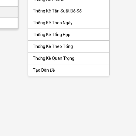
Thống Kê Tần Suất Bộ Số
Thống Kê Theo Ngày
Thống Kê Tổng Hợp
Thống Kê Theo Tổng
Thống Kê Quan Trọng
Tạo Dàn Đề