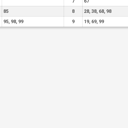
7
67
85
8
28, 38, 68, 98
95, 98, 99
9
19, 69, 99