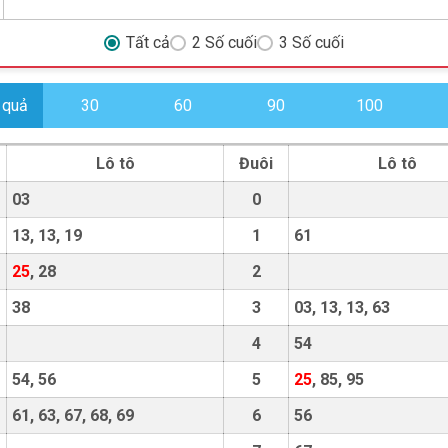
Tất cả
2 Số cuối
3 Số cuối
 quả
30
60
90
100
Lô tô
Đuôi
Lô tô
03
0
13, 13, 19
1
61
25
, 28
2
38
3
03, 13, 13, 63
4
54
54, 56
5
25
, 85, 95
61, 63, 67, 68, 69
6
56