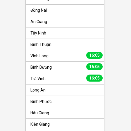
Đồng Nai
An Giang
Tây Ninh
Bình Thuận
16:05
Vĩnh Long
16:05
Bình Dương
16:05
Trà Vinh
Long An
Bình Phước
Hậu Giang
Kiên Giang