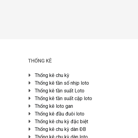
THỐNG KÊ
Thống kê chu kỳ
Thống kê tần số nhịp loto
Thống kê tần suất Loto
Thống kê tần suất cặp loto
Thống kê loto gan
Thống kê đầu đuôi loto
Thống kê chu kỳ đặc biệt
Thống kê chu kỳ dàn ĐB
Thống kê chu kỳ dàn loto