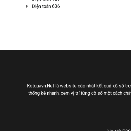
Điện toán 636
Ketquavn.Net là website cập nhật kết quả xổ số trực
thống kê nhanh, xem vị trí từng cô số một cách chí