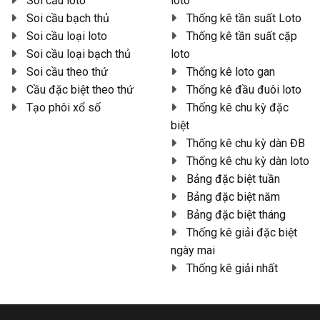
Soi cầu loto
loto
Soi cầu bạch thủ
Thống kê tần suất Loto
Soi cầu loại loto
Thống kê tần suất cặp
Soi cầu loại bạch thủ
loto
Soi cầu theo thứ
Thống kê loto gan
Cầu đặc biệt theo thứ
Thống kê đầu đuôi loto
Tạo phôi xổ số
Thống kê chu kỳ đặc
biệt
Thống kê chu kỳ dàn ĐB
Thống kê chu kỳ dàn loto
Bảng đặc biệt tuần
Bảng đặc biệt năm
Bảng đặc biệt tháng
Thống kê giải đặc biệt
ngày mai
Thống kê giải nhất