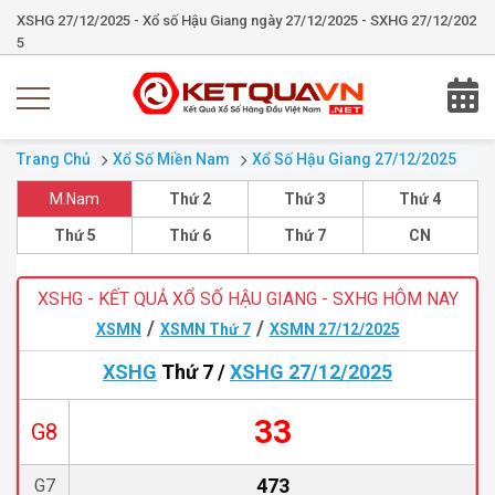
XSHG 27/12/2025 - Xổ số Hậu Giang ngày 27/12/2025 - SXHG 27/12/202
5
Trang Chủ
Xổ Số Miền Nam
Xổ Số Hậu Giang 27/12/2025
M.Nam
Thứ 2
Thứ 3
Thứ 4
Thứ 5
Thứ 6
Thứ 7
CN
XSHG - KẾT QUẢ XỔ SỐ HẬU GIANG - SXHG HÔM NAY
/
/
XSMN
XSMN Thứ 7
XSMN 27/12/2025
XSHG
Thứ 7 /
XSHG 27/12/2025
33
G8
473
G7