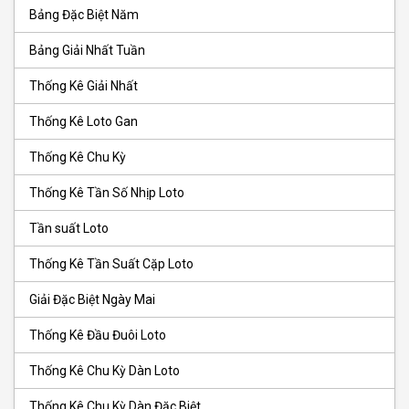
Bảng Đặc Biệt Năm
Bảng Giải Nhất Tuần
Thống Kê Giải Nhất
Thống Kê Loto Gan
Thống Kê Chu Kỳ
Thống Kê Tần Số Nhịp Loto
Tần suất Loto
Thống Kê Tần Suất Cặp Loto
Giải Đặc Biệt Ngày Mai
Thống Kê Đầu Đuôi Loto
Thống Kê Chu Kỳ Dàn Loto
Thống Kê Chu Kỳ Dàn Đặc Biệt