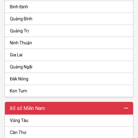
Bình Định
Quảng Bình
Quảng Trị
Ninh Thuận
Gia Lai
Quảng Ngãi
Đắk Nông
Kon Tum
Xổ số Miền Nam
Vũng Tàu
Cần Thơ