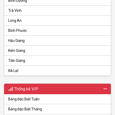
Bình Dương
Trà Vinh
Long An
Bình Phước
Hậu Giang
Kiên Giang
Tiền Giang
Đà Lạt
Thống kê VIP
Bảng Đặc Biệt Tuần
Bảng Đặc Biệt Tháng