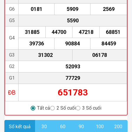
0181
5909
2569
G6
5590
G5
31885
44700
47218
68851
G4
39736
90884
84459
31302
06178
G3
52093
G2
77729
G1
651783
ĐB
Tất cả
2 Số cuối
3 Số cuối
Sổ kết quả
30
60
90
100
200