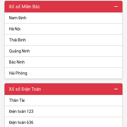
Xổ số Miền Bắc
Nam Định
Hà Nội
Thái Bình
Quảng Ninh
Bắc Ninh
Hải Phòng
Xổ số Điện Toán
Thần Tài
Điện toán 123
Điện toán 636