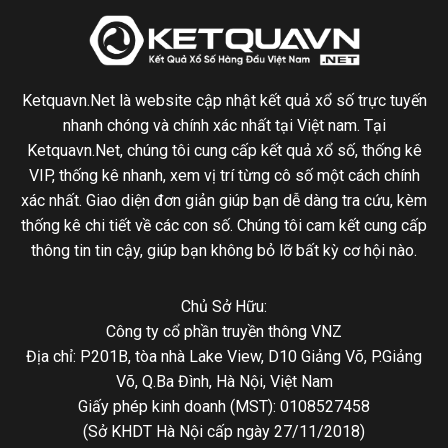
Ketquavn.Net là website cập nhật kết quả xổ số trực tuyến
nhanh chóng và chính xác nhất tại Việt nam. Tại
Ketquavn.Net, chúng tôi cung cấp kết quả xổ số, thống kê
VIP, thống kê nhanh, xem vị trí từng cô số một cách chính
xác nhất. Giao diện đơn giản giúp bạn dễ dàng tra cứu, kèm
thống kê chi tiết về các con số. Chúng tôi cam kết cung cấp
thông tin tin cậy, giúp bạn không bỏ lỡ bất kỳ cơ hội nào.
Chủ Sở Hữu:
Công ty cổ phần truyền thông VNZ
Địa chỉ: P201B, tòa nhà Lake View, D10 Giảng Võ, P.Giảng
Võ, Q.Ba Đình, Hà Nội, Việt Nam
Giấy phép kinh doanh (MST): 0108527458
(Sở KHDT Hà Nội cấp ngày 27/11/2018)