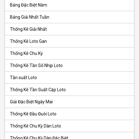
Bảng Đặc Biệt Năm
Bảng Giải Nhất Tuần
Thống Kê Giải Nhất
Thống Kê Loto Gan
Thống Kê Chu Kỳ
Thống Kê Tần Số Nhịp Loto
Tần suất Loto
Thống Kê Tần Suất Cặp Loto
Giải Đặc Biệt Ngày Mai
Thống Kê Đầu Đuôi Loto
Thống Kê Chu Kỳ Dàn Loto
Thống Kê Chu Kỳ Dàn Đặc Biệt