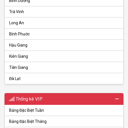
Bình Dương
Trà Vinh
Long An
Bình Phước
Hậu Giang
Kiên Giang
Tiền Giang
Đà Lạt
Thống kê VIP
Bảng Đặc Biệt Tuần
Bảng Đặc Biệt Tháng