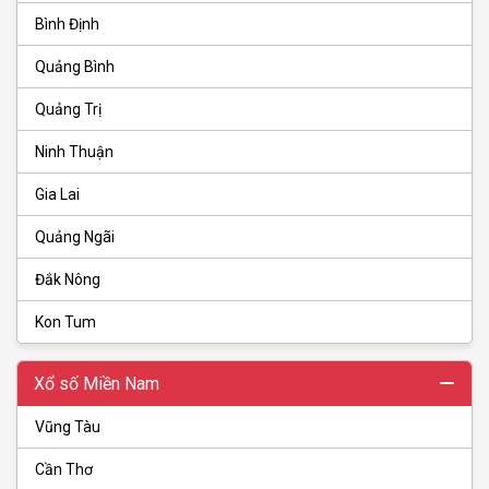
Bình Định
Quảng Bình
Quảng Trị
Ninh Thuận
Gia Lai
Quảng Ngãi
Đắk Nông
Kon Tum
Xổ số Miền Nam
Vũng Tàu
Cần Thơ