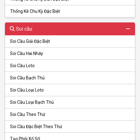
Thống Kê Chu Kỳ Đặc Biệt
Soi cầu
Soi Cầu Giải Đặc Biệt
Soi Cầu Hai Nháy
Soi Cầu Loto
Soi Cầu Bạch Thủ
Soi Cầu Loại Loto
Soi Cầu Loại Bạch Thủ
Soi Cầu Theo Thứ
Soi Cầu Đặc Biệt Theo Thứ
Tạo Phôi Xổ Số