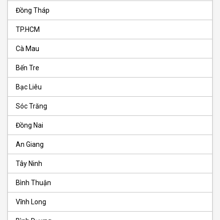
Đồng Tháp
TP.HCM
Cà Mau
Bến Tre
Bạc Liêu
Sóc Trăng
Đồng Nai
An Giang
Tây Ninh
Bình Thuận
Vĩnh Long