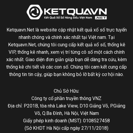
Ketquavn.Net là website cập nhật kết quả xổ số trực tuyến
nhanh chóng và chính xác nhất tại Việt nam. Tại
Ketquavn.Net, chúng tôi cung cấp kết quả xổ số, thống kê
VIP, thống kê nhanh, xem vị trí từng cô số một cách chính
xác nhất. Giao diện đơn giản giúp bạn dễ dàng tra cứu, kèm
thống kê chi tiết về các con số. Chúng tôi cam kết cung cấp
thông tin tin cậy, giúp bạn không bỏ lỡ bất kỳ cơ hội nào.
Chủ Sở Hữu:
Công ty cổ phần truyền thông VNZ
Địa chỉ: P201B, tòa nhà Lake View, D10 Giảng Võ, P.Giảng
Võ, Q.Ba Đình, Hà Nội, Việt Nam
Giấy phép kinh doanh (MST): 0108527458
(Sở KHDT Hà Nội cấp ngày 27/11/2018)