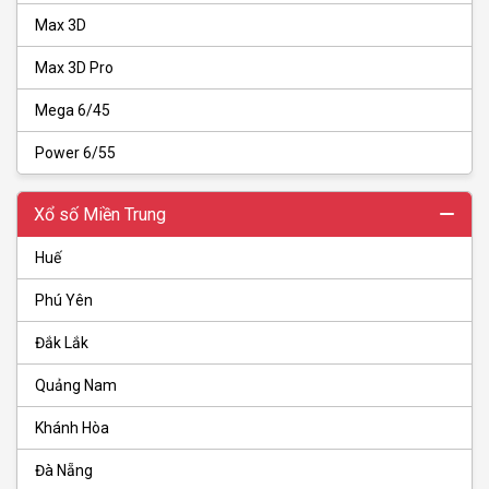
Max 3D
Max 3D Pro
Mega 6/45
Power 6/55
Xổ số Miền Trung
Huế
Phú Yên
Đắk Lắk
Quảng Nam
Khánh Hòa
Đà Nẵng