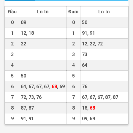
Đầu
Lô tô
Đuôi
Lô tô
0
09
0
50
1
12, 18
1
91, 91
2
22
2
12, 22, 72
3
3
73
4
4
64
5
50
5
6
64, 67, 67, 67,
68
, 69
6
76
7
72, 73, 76
7
67, 67, 67, 87, 87
8
87, 87
8
18,
68
9
91, 91
9
09, 69