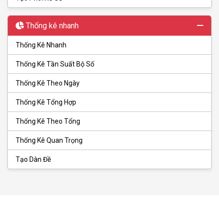
Thống kê nhanh
Thống Kê Nhanh
Thống Kê Tần Suất Bộ Số
Thống Kê Theo Ngày
Thống Kê Tổng Hợp
Thống Kê Theo Tổng
Thống Kê Quan Trọng
Tạo Dàn Đề