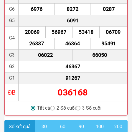
6976
8272
0287
G6
6091
G5
20069
56967
53418
06709
G4
26387
46364
95491
06022
66050
G3
46367
G2
91267
G1
036168
ĐB
Tất cả
2 Số cuối
3 Số cuối
Sổ kết quả
30
60
90
100
200