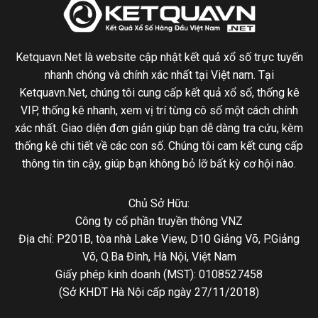
Ketquavn.Net là website cập nhật kết quả xổ số trực tuyến
nhanh chóng và chính xác nhất tại Việt nam. Tại
Ketquavn.Net, chúng tôi cung cấp kết quả xổ số, thống kê
VIP, thống kê nhanh, xem vị trí từng cô số một cách chính
xác nhất. Giao diện đơn giản giúp bạn dễ dàng tra cứu, kèm
thống kê chi tiết về các con số. Chúng tôi cam kết cung cấp
thông tin tin cậy, giúp bạn không bỏ lỡ bất kỳ cơ hội nào.
Chủ Sở Hữu:
Công ty cổ phần truyền thông VNZ
Địa chỉ: P201B, tòa nhà Lake View, D10 Giảng Võ, P.Giảng
Võ, Q.Ba Đình, Hà Nội, Việt Nam
Giấy phép kinh doanh (MST): 0108527458
(Sở KHDT Hà Nội cấp ngày 27/11/2018)