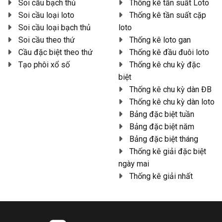
Soi cầu bạch thủ
Thống kê tần suất Loto
Soi cầu loại loto
Thống kê tần suất cặp
Soi cầu loại bạch thủ
loto
Soi cầu theo thứ
Thống kê loto gan
Cầu đặc biệt theo thứ
Thống kê đầu đuôi loto
Tạo phôi xổ số
Thống kê chu kỳ đặc
biệt
Thống kê chu kỳ dàn ĐB
Thống kê chu kỳ dàn loto
Bảng đặc biệt tuần
Bảng đặc biệt năm
Bảng đặc biệt tháng
Thống kê giải đặc biệt
ngày mai
Thống kê giải nhất