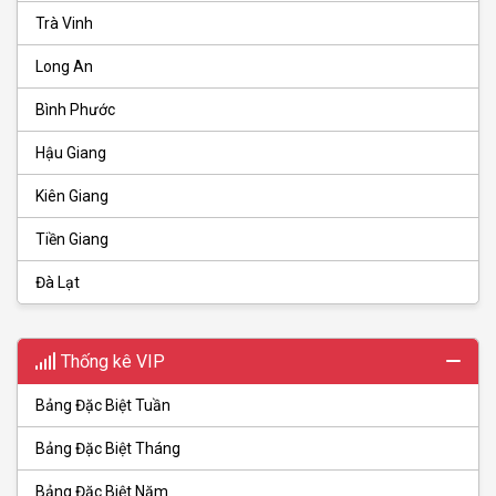
Trà Vinh
Long An
Bình Phước
Hậu Giang
Kiên Giang
Tiền Giang
Đà Lạt
Thống kê VIP
Bảng Đặc Biệt Tuần
Bảng Đặc Biệt Tháng
Bảng Đặc Biệt Năm