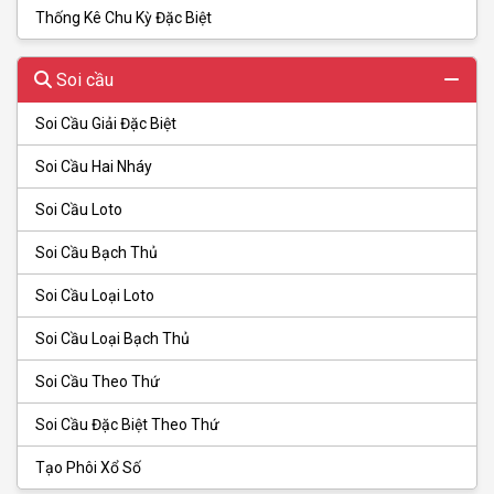
Thống Kê Chu Kỳ Đặc Biệt
Soi cầu
Soi Cầu Giải Đặc Biệt
Soi Cầu Hai Nháy
Soi Cầu Loto
Soi Cầu Bạch Thủ
Soi Cầu Loại Loto
Soi Cầu Loại Bạch Thủ
Soi Cầu Theo Thứ
Soi Cầu Đặc Biệt Theo Thứ
Tạo Phôi Xổ Số