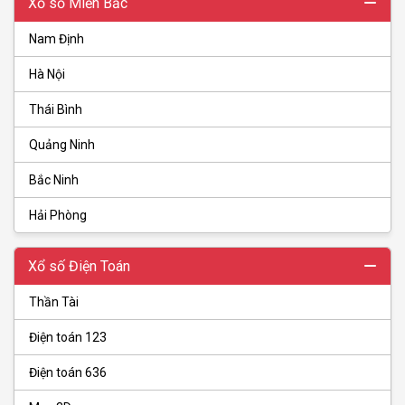
Xổ số Miền Bắc
Nam Định
Hà Nội
Thái Bình
Quảng Ninh
Bắc Ninh
Hải Phòng
Xổ số Điện Toán
Thần Tài
Điện toán 123
Điện toán 636