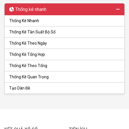
Thống kê nhanh
Thống Kê Nhanh
Thống Kê Tần Suất Bộ Số
Thống Kê Theo Ngày
Thống Kê Tổng Hợp
Thống Kê Theo Tổng
Thống Kê Quan Trọng
Tạo Dàn Đề