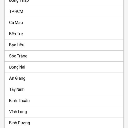
Đồng Tháp
TP.HCM
Cà Mau
Bến Tre
Bạc Liêu
Sóc Trăng
Đồng Nai
An Giang
Tây Ninh
Bình Thuận
Vĩnh Long
Bình Dương