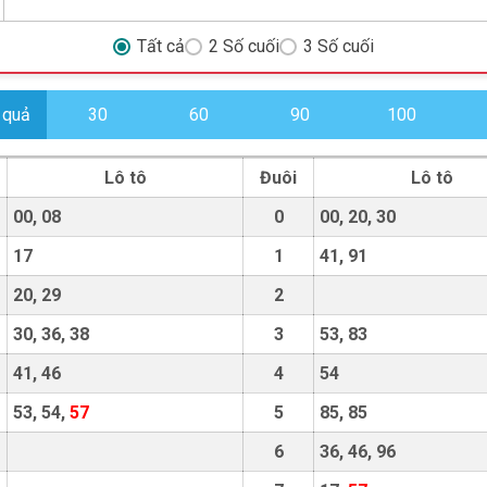
Tất cả
2 Số cuối
3 Số cuối
 quả
30
60
90
100
Lô tô
Đuôi
Lô tô
00, 08
0
00, 20, 30
17
1
41, 91
20, 29
2
30, 36, 38
3
53, 83
41, 46
4
54
53, 54,
57
5
85, 85
6
36, 46, 96