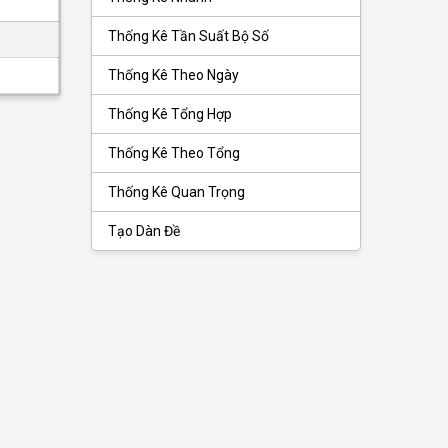
Thống Kê Tần Suất Bộ Số
Thống Kê Theo Ngày
Thống Kê Tổng Hợp
Thống Kê Theo Tổng
Thống Kê Quan Trọng
Tạo Dàn Đề