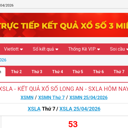
/04/2026
Vietlott
Sổ kết quả
Thống Kê VIP
Soi cầu
2026
m
Thứ 2
Thứ 3
Thứ 4
Thứ 5
Thứ 6
Thứ 7
XSLA - KẾT QUẢ XỔ SỐ LONG AN - SXLA HÔM NA
/
/
XSMN
XSMN Thứ 7
XSMN 25/04/2026
XSLA
Thứ 7 /
XSLA 25/04/2026
53