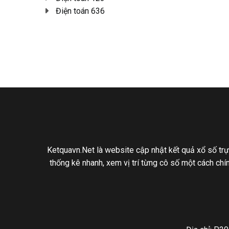
Điện toán 636
Ketquavn.Net là website cập nhật kết quả xổ số trực
thống kê nhanh, xem vị trí từng cô số một cách chí