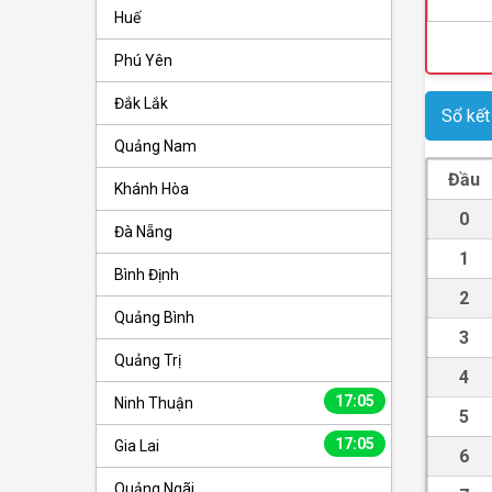
Huế
Phú Yên
Đắk Lắk
Sổ kết
Quảng Nam
Đầu
Khánh Hòa
0
Đà Nẵng
1
Bình Định
2
Quảng Bình
3
Quảng Trị
4
17:05
Ninh Thuận
5
17:05
Gia Lai
6
Quảng Ngãi