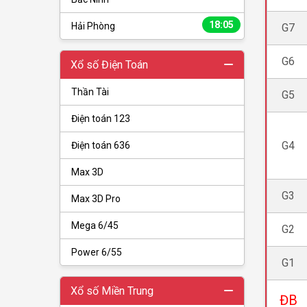
18:05
Hải Phòng
G7
G6
Xổ số Điện Toán
Thần Tài
G5
Điện toán 123
G4
Điện toán 636
Max 3D
G3
Max 3D Pro
Mega 6/45
G2
Power 6/55
G1
Xổ số Miền Trung
ĐB