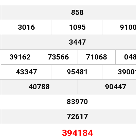
858
3016
1095
910
3447
39162
73566
71068
04
43347
95481
3900
40788
90447
83970
72617
394184