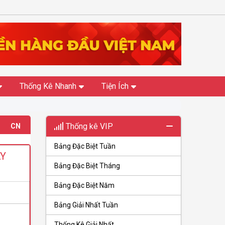
Thống Kê Nhanh
Tiện Ích
Thống kê VIP
CN
Bảng Đặc Biệt Tuần
AY
Bảng Đặc Biệt Tháng
Bảng Đặc Biệt Năm
Bảng Giải Nhất Tuần
Thống Kê Giải Nhất