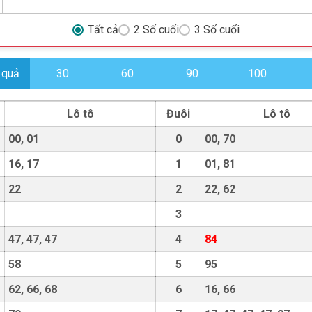
Tất cả
2 Số cuối
3 Số cuối
 quả
30
60
90
100
Lô tô
Đuôi
Lô tô
00, 01
0
00, 70
16, 17
1
01, 81
22
2
22, 62
3
47, 47, 47
4
84
58
5
95
62, 66, 68
6
16, 66