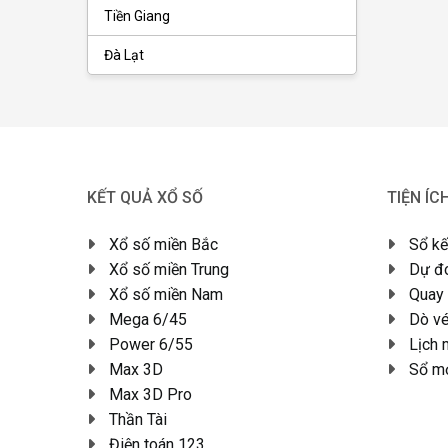
Tiền Giang
Đà Lạt
KẾT QUẢ XỔ SỐ
TIỆN ÍC
Xổ số miền Bắc
Sổ kế
Xổ số miền Trung
Dự đ
Xổ số miền Nam
Quay 
Mega 6/45
Dò v
Power 6/55
Lịch 
Max 3D
Sổ m
Max 3D Pro
Thần Tài
Điện toán 123