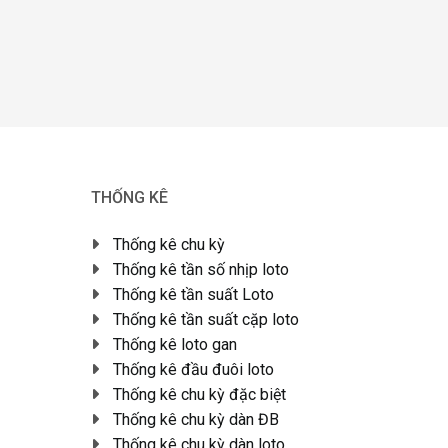
THỐNG KÊ
Thống kê chu kỳ
Thống kê tần số nhịp loto
Thống kê tần suất Loto
Thống kê tần suất cặp loto
Thống kê loto gan
Thống kê đầu đuôi loto
Thống kê chu kỳ đặc biệt
Thống kê chu kỳ dàn ĐB
Thống kê chu kỳ dàn loto