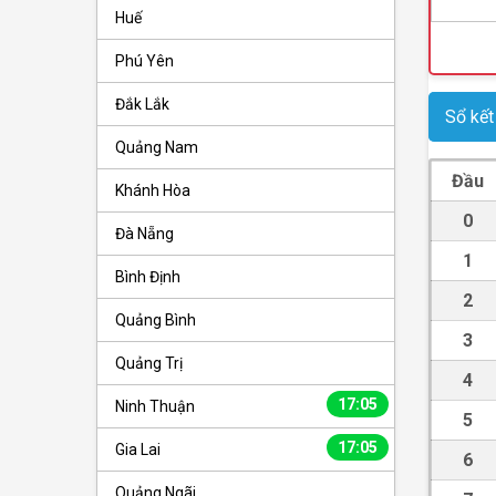
Huế
Phú Yên
Đắk Lắk
Sổ kết
Quảng Nam
Đầu
Khánh Hòa
0
Đà Nẵng
1
Bình Định
2
Quảng Bình
3
Quảng Trị
4
17:05
Ninh Thuận
5
17:05
Gia Lai
6
Quảng Ngãi