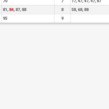
70
7
17, 47, 47, 47, 87
81,
84
, 87, 88
8
58, 68, 88
95
9