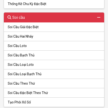
Thống Kê Chu Kỳ Đặc Biệt
Soi cầu
Soi Cầu Giải Đặc Biệt
Soi Cầu Hai Nháy
Soi Cầu Loto
Soi Cầu Bạch Thủ
Soi Cầu Loại Loto
Soi Cầu Loại Bạch Thủ
Soi Cầu Theo Thứ
Soi Cầu Đặc Biệt Theo Thứ
Tạo Phôi Xổ Số