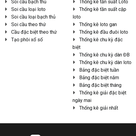
Soi cầu bạch thủ
Thống kê tần suất Loto
Soi cầu loại loto
Thống kê tần suất cặp
Soi cầu loại bạch thủ
loto
Soi cầu theo thứ
Thống kê loto gan
Cầu đặc biệt theo thứ
Thống kê đầu đuôi loto
Tạo phôi xổ số
Thống kê chu kỳ đặc
biệt
Thống kê chu kỳ dàn ĐB
Thống kê chu kỳ dàn loto
Bảng đặc biệt tuần
Bảng đặc biệt năm
Bảng đặc biệt tháng
Thống kê giải đặc biệt
ngày mai
Thống kê giải nhất