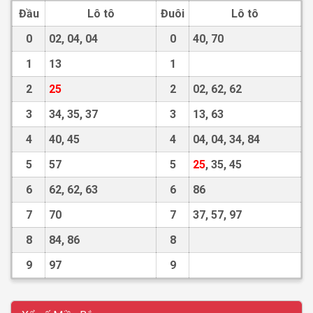
Đầu
Lô tô
Đuôi
Lô tô
0
02, 04, 04
0
40, 70
1
13
1
2
25
2
02, 62, 62
3
34, 35, 37
3
13, 63
4
40, 45
4
04, 04, 34, 84
5
57
5
25
, 35, 45
6
62, 62, 63
6
86
7
70
7
37, 57, 97
8
84, 86
8
9
97
9