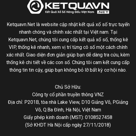
Ketquavn.Net là website cập nhật kết quả xổ số trực tuyến
nhanh chóng và chính xác nhất tại Việt nam. Tại
Ketquavn.Net, chúng tôi cung cấp kết quả xổ số, thống kê
VIP, thống kê nhanh, xem vị trí từng cô số một cách chính
xác nhất. Giao diện đơn giản giúp bạn dễ dàng tra cứu, kèm
thống kê chi tiết về các con số. Chúng tôi cam kết cung cấp
thông tin tin cậy, giúp bạn không bỏ lỡ bất kỳ cơ hội nào.
Chủ Sở Hữu:
Công ty cổ phần truyền thông VNZ
Địa chỉ: P201B, tòa nhà Lake View, D10 Giảng Võ, P.Giảng
Võ, Q.Ba Đình, Hà Nội, Việt Nam
Giấy phép kinh doanh (MST): 0108527458
(Sở KHDT Hà Nội cấp ngày 27/11/2018)