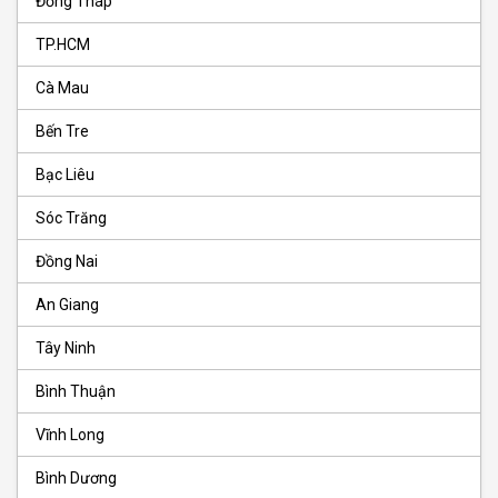
Đồng Tháp
TP.HCM
Cà Mau
Bến Tre
Bạc Liêu
Sóc Trăng
Đồng Nai
An Giang
Tây Ninh
Bình Thuận
Vĩnh Long
Bình Dương