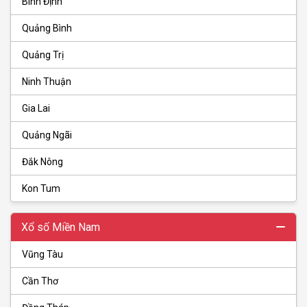
Bình Định
Quảng Bình
Quảng Trị
Ninh Thuận
Gia Lai
Quảng Ngãi
Đắk Nông
Kon Tum
Xổ số Miền Nam
Vũng Tàu
Cần Thơ