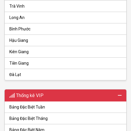
Trà Vinh
Long An
Bình Phước
Hậu Giang
Kiên Giang
Tiền Giang
Đà Lạt
Thống kê VIP
Bảng Đặc Biệt Tuần
Bảng Đặc Biệt Tháng
Bảng Đặc Biệt Năm