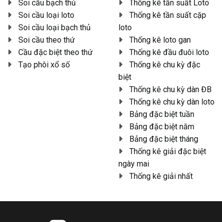
Soi cầu bạch thủ
Thống kê tần suất Loto
Soi cầu loại loto
Thống kê tần suất cặp
Soi cầu loại bạch thủ
loto
Soi cầu theo thứ
Thống kê loto gan
Cầu đặc biệt theo thứ
Thống kê đầu đuôi loto
Tạo phôi xổ số
Thống kê chu kỳ đặc
biệt
Thống kê chu kỳ dàn ĐB
Thống kê chu kỳ dàn loto
Bảng đặc biệt tuần
Bảng đặc biệt năm
Bảng đặc biệt tháng
Thống kê giải đặc biệt
ngày mai
Thống kê giải nhất