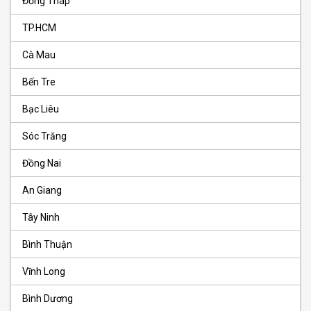
Đồng Tháp
TP.HCM
Cà Mau
Bến Tre
Bạc Liêu
Sóc Trăng
Đồng Nai
An Giang
Tây Ninh
Bình Thuận
Vĩnh Long
Bình Dương