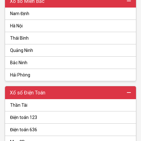
Xổ số Miền Bắc
Nam Định
Hà Nội
Thái Bình
Quảng Ninh
Bắc Ninh
Hải Phòng
Xổ số Điện Toán
Thần Tài
Điện toán 123
Điện toán 636