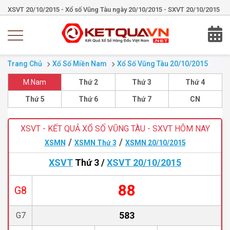
XSVT 20/10/2015 - Xổ số Vũng Tàu ngày 20/10/2015 - SXVT 20/10/2015
Trang Chủ
Xổ Số Miền Nam
Xổ Số Vũng Tàu 20/10/2015
M.Nam
Thứ 2
Thứ 3
Thứ 4
Thứ 5
Thứ 6
Thứ 7
CN
XSVT - KẾT QUẢ XỔ SỐ VŨNG TÀU - SXVT HÔM NAY
/
/
XSMN
XSMN Thứ 3
XSMN 20/10/2015
XSVT
Thứ 3 /
XSVT 20/10/2015
88
G8
583
G7