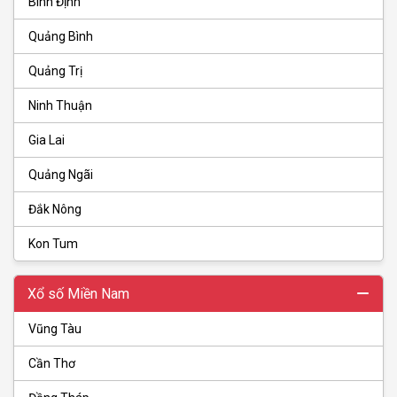
Bình Định
Quảng Bình
Quảng Trị
Ninh Thuận
Gia Lai
Quảng Ngãi
Đắk Nông
Kon Tum
Xổ số Miền Nam
Vũng Tàu
Cần Thơ