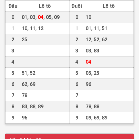
Đầu
Lô tô
Đuôi
Lô tô
0
01, 03,
04
, 05, 09
0
10
1
10, 11, 12
1
01, 11, 51
2
25
2
12, 52, 62
3
3
03, 83
4
4
04
5
51, 52
5
05, 25
6
62, 69
6
96
7
78
7
8
83, 88, 89
8
78, 88
9
96
9
09, 69, 89