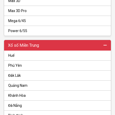
Max 3D
Max 3D Pro
Mega 6/45
Power 6/55
Xổ số Miền Trung
Huế
Phú Yên
Đắk Lắk
Quảng Nam
Khánh Hòa
Đà Nẵng